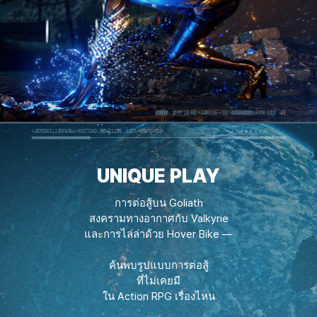
UNIQUE PLAY
การต่อสู้บน Goliath
สงครามทางอากาศกับ Valkyrie
และการไล่ล่าด้วย Hover Bike —
ค้นพบรูปแบบการต่อสู้
ที่ไม่เคยมี
ใน Action RPG เรื่องไหน