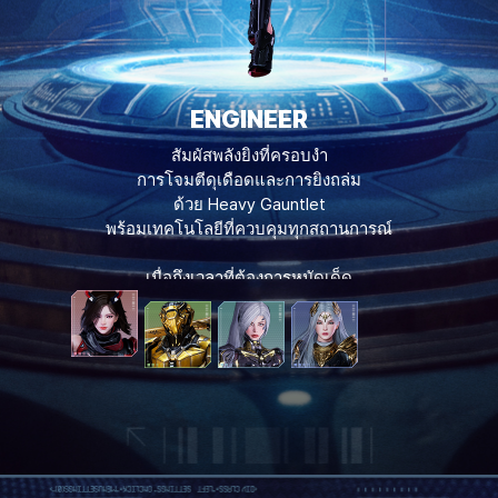
ENGINEER
สัมผัสพลังยิงที่ครอบงำ
การโจมตีดุเดือดและการยิงถล่ม
ด้วย Heavy Gauntlet
พร้อมเทคโนโลยีที่ควบคุมทุกสถานการณ์
เมื่อถึงเวลาที่ต้องการหมัดเด็ด
Engineer จะพลิกโฉมสมรภูมิ